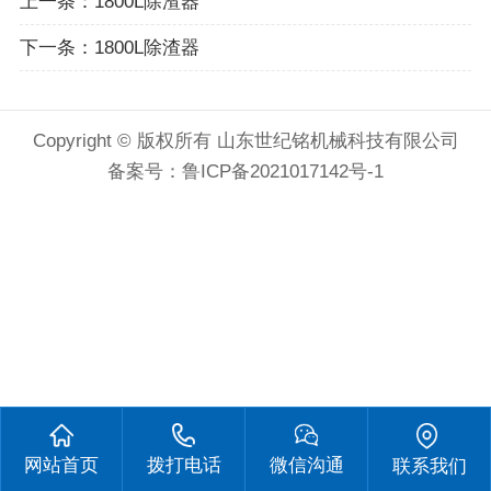
上一条：
1800L除渣器
下一条：
1800L除渣器
Copyright © 版权所有 山东世纪铭机械科技有限公司
备案号：
鲁ICP备2021017142号-1
网站首页
拨打电话
微信沟通
联系我们