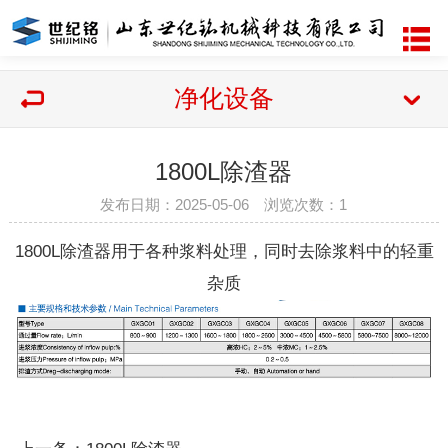
净化设备
1800L除渣器
发布日期：2025-05-06 浏览次数：
1
1800L除渣器用于各种浆料处理，同时去除浆料中的轻重
杂质