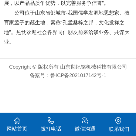
展，以产品品质争优势，以完善服务争信誉”。
公司位于山东省邹城市-我国儒学发源地思想家、教
育家孟子的诞生地，素称“孔孟桑梓之邦，文化发祥之
地”。热忱欢迎社会各界同仁朋友前来洽谈业务、共谋大
业。
Copyright © 版权所有 山东世纪铭机械科技有限公司
备案号：
鲁ICP备2021017142号-1
网站首页
拨打电话
微信沟通
联系我们