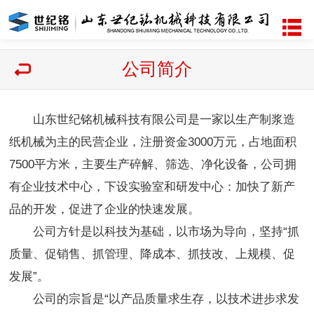
公司简介
山东世纪铭机械科技有限公司是一家以生产制浆造
纸机械为主的民营企业，注册资金3000万元，占地面积
7500平方米，主要生产碎解、筛选、净化设备，公司拥
有企业技术中心，下设实验室和研发中心：加快了新产
品的开发，促进了企业的快速发展。
公司方针是以科技为基础，以市场为导向，坚持“抓
质量、促销售、抓管理、降成本、抓技改、上规模、促
发展”。
公司的宗旨是“以产品质量求生存，以技术进步求发